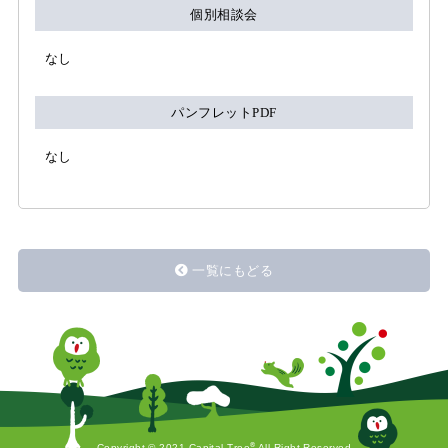
個別相談会
なし
パンフレットPDF
なし
一覧にもどる
®