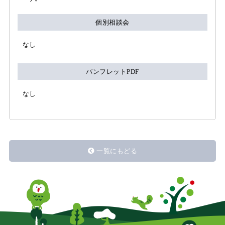
個別相談会
なし
パンフレットPDF
なし
一覧にもどる