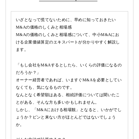
いざとなって慌てないために、早めに知っておきたい
M&Aの価格のしくみと相場感
M&Aの価格のしくみと相場感について、中小M&Aにお
ける企業価値算定のエキスパートが分かりやすく解説し
ます。
「もし会社をM&Aするとしたら、いくらの評価になるの
だろうか？」
オーナー経営者であれば、いますぐM&Aを必要としてい
なくても、気になるものです。
なんとなく希望額はある、相続評価については聞いたこ
とがある、そんな方も多いかもしれません。
しかし、「M&Aにおける相場観」となると、いかがでし
ょうか？ピンと来ない方がほとんどではないでしょう
か。