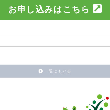
お申し込みはこちら
一覧にもどる