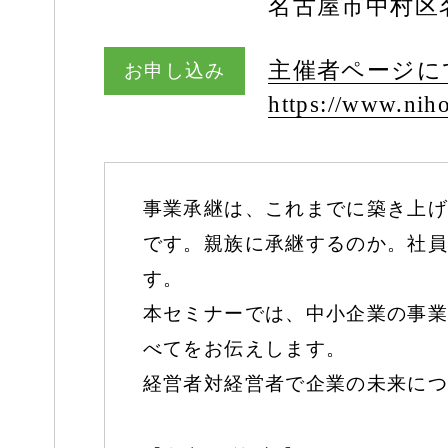
名古屋市中村区名
主催者ページに
お申し込み
https:/
/
www.niho
事業承継は、これまでに築き上げ
です。親族に承継するのか。社員
す。
本セミナーでは、中小企業の事業
べてをお伝えします。
経営者対経営者で企業の未来につ