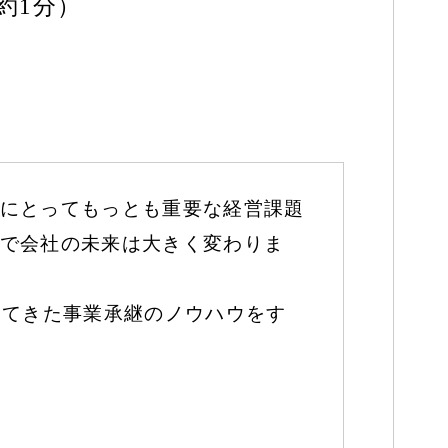
約1分）
にとってもっとも重要な経営課題
で会社の未来は大きく変わりま
してきた事業承継のノウハウをす