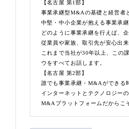
【名古屋 第1部】
事業承継型M&Aの基礎と経営者
中堅・中小企業が抱える事業承継
どのように事業承継を行えば、企
従業員や家族、取引先が安心出来
これまで当社が30年以上、この
ウをすべてお話します。
【名古屋 第2部】
誰でも事業承継・M&Aができる
インターネットとテクノロジーの
M&Aプラットフォームだからこ