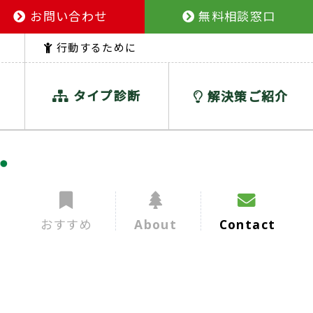
お問い合わせ
無料相談窓口
行動するために
タイプ診断
解決策ご紹介
おすすめ
About
Contact