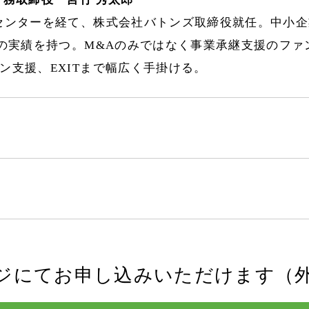
センターを経て、株式会社バトンズ取締役就任。中小企
上の実績を持つ。M&Aのみではなく事業承継支援のファ
ン支援、EXITまで幅広く手掛ける。
ジにてお申し込みいただけます（