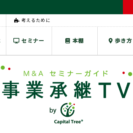
考えるために
は
セミナー
本棚
歩き方