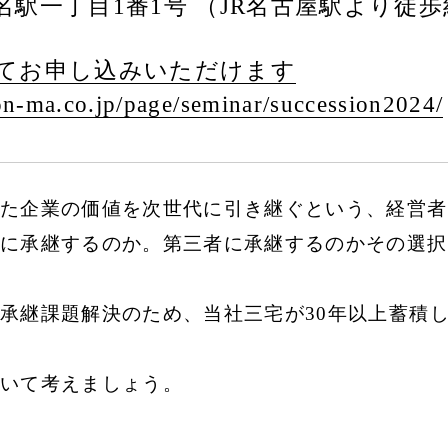
駅一丁目1番1号 （JR名古屋駅より徒歩
てお申し込みいただけます
n-ma.co.jp/
page/
seminar/
succession2024/
た企業の価値を次世代に引き継ぐという、経営者
に承継するのか。第三者に承継するのかその選択
承継課題解決のため、当社三宅が30年以上蓄積
いて考えましょう。