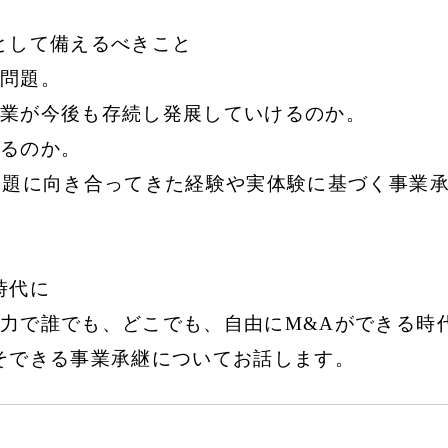
として備えるべきこと
問題。
業が今後も存続し発展していけるのか。
るのか。
課題に向き合ってきた経験や実体験に基づく事業
時代に
力で誰でも、どこでも、自由にM&Aができる時
そできる事業承継についてお話します。