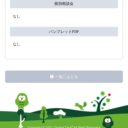
個別相談会
なし
パンフレットPDF
なし
一覧にもどる
®
Copyright © 2021 Capital Tree
All Right Reserved