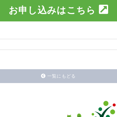
お申し込みはこちら
一覧にもどる