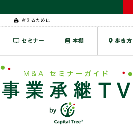
考えるために
は
セミナー
本棚
歩き方