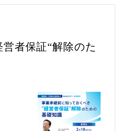
経営者保証“解除のた