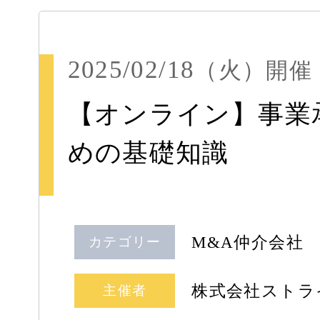
2025/02/18
（火）
開催
【オンライン】事業
めの基礎知識
M&A仲介会社
カテゴリー
株式会社ストラ
主催者