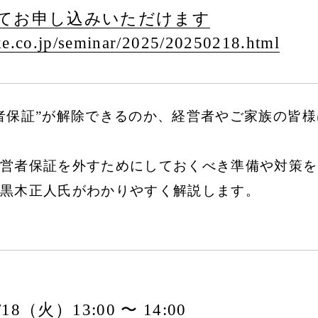
てお申し込みいただけます
e.co.jp/
seminar/
2025/
20250218.html
者保証”が解除できるのか、経営者やご家族の皆
営者保証を外すためにしておくべき準備や対策を
黒木正人氏がわかりやすく解説します。
2/18（火）13:00 〜 14:00