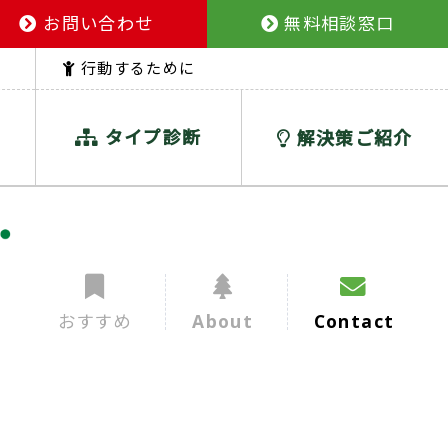
お問い合わせ
無料相談窓口
行動するために
タイプ診断
解決策ご紹介
おすすめ
About
Contact