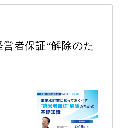
経営者保証“解除のた