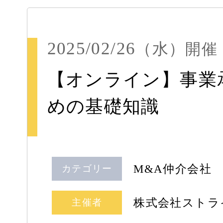
2025/02/26
（水）
開催
【オンライン】事業
めの基礎知識
M&A仲介会社
カテゴリー
株式会社ストラ
主催者