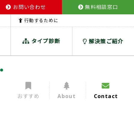
お問い合わせ
無料相談窓口
行動するために
タイプ診断
解決策ご紹介
おすすめ
About
Contact