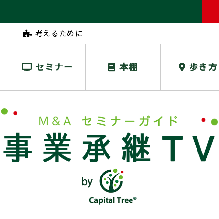
考えるために
は
セミナー
本棚
歩き方