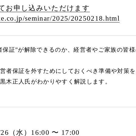
てお申し込みいただけます
e.co.jp/
seminar/
2025/
20250218.html
者保証”が解除できるのか、経営者やご家族の皆
営者保証を外すためにしておくべき準備や対策を
黒木正人氏がわかりやすく解説します。
2/26（水）16:00 〜 17:00