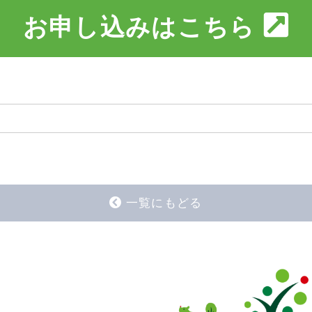
お申し込みはこちら
一覧にもどる