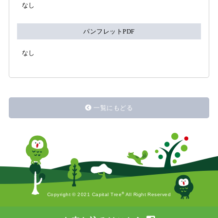
なし
パンフレットPDF
なし
一覧にもどる
®
Copyright © 2021 Capital Tree
All Right Reserved