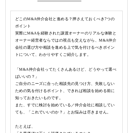
どこのM&A仲介会社と進める？押さえておくべき7つの
ポイント
実際にM&Aを経験された譲渡オーナーのリアルな体験と
オーナー経営者ならではの視点も交えながら、M&A仲介
会社の選び方や相談を進める上で気を付けるべきポイン
トについて、わかりやすくご紹介します。
「M&A仲介会社ってたくさんあるけど、どうやって選べ
ばいいの？」
ご自分のニーズに合った相談先の見つけ方、失敗しない
ための気を付けるポイント、できれば相談を始める前に
知っておきたいものです。
また、すでに検討を始めている／仲介会社に相談してい
ても、「これでいいのか？」とお悩みは尽きません。
たとえば、