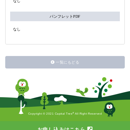
なし
パンフレットPDF
なし
一覧にもどる
®
Copyright © 2021 Capital Tree
All Right Reserved
お申し込みはこちら