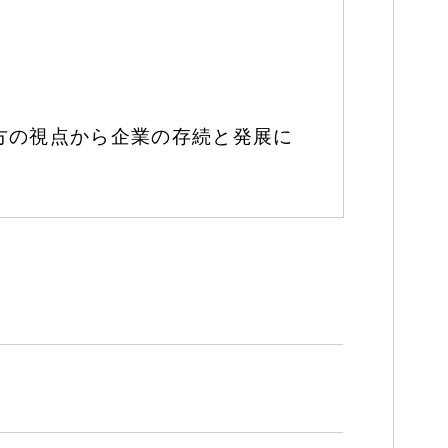
方の視点から企業の存続と発展に