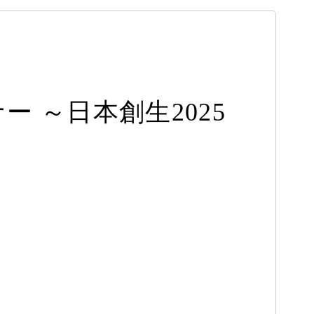
 ～日本創生2025