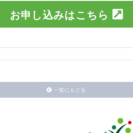
お申し込みはこちら
一覧にもどる