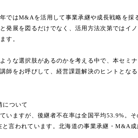
年ではM&Aを活用して事業承継や成長戦略を採
と発展を図るだけでなく、活用方法次第ではイノ
ます。
ような選択肢があるのかを考える中で、本セミナ
講師をお呼びして、経営課題解決のヒントとなる
情について
ていますが、後継者不在率は全国平均53.9%。
者不在と言われています。北海道の事業承継・M&A