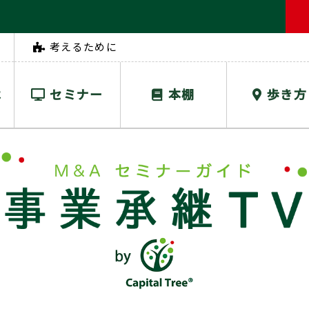
考えるために
は
セミナー
本棚
歩き方