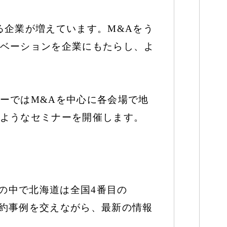
る企業が増えています。M&Aをう
ベーションを企業にもたらし、よ
ーではM&Aを中心に各会場で地
ようなセミナーを開催します。
その中で北海道は全国4番目の
成約事例を交えながら、最新の情報