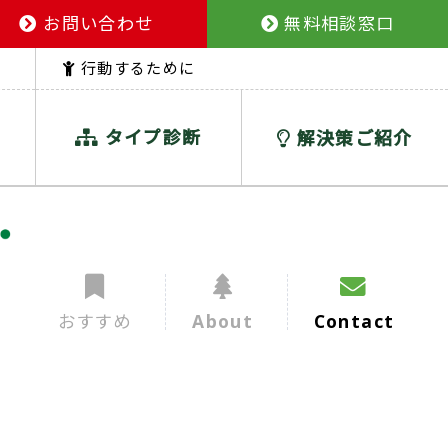
お問い合わせ
無料相談窓口
行動するために
タイプ診断
解決策ご紹介
おすすめ
About
Contact