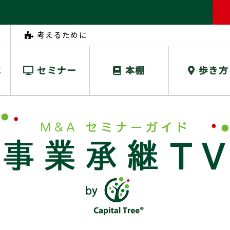
考えるために
は
セミナー
本棚
歩き方