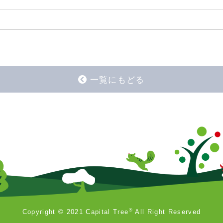
一覧にもどる
®
Copyright © 2021 Capital Tree
All Right Reserved