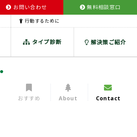
お問い合わせ
無料相談窓口
行動するために
タイプ診断
解決策ご紹介
おすすめ
About
Contact