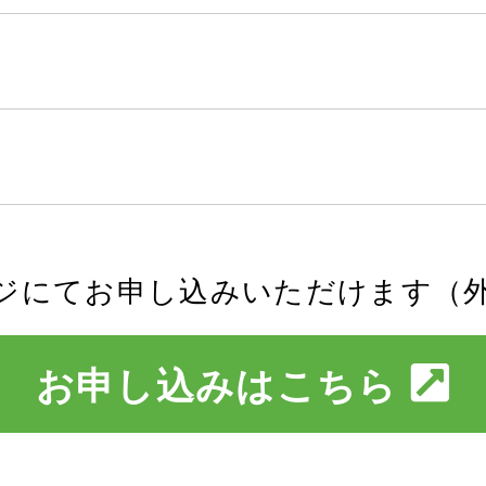
ジにてお申し込みいただけます（
お申し込みはこちら