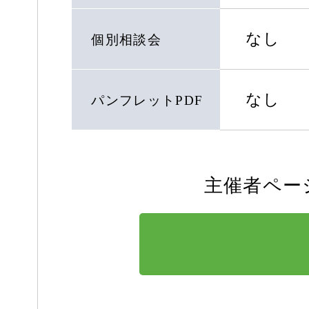
なし
個別相談会
なし
パンフレットPDF
主催者ペー