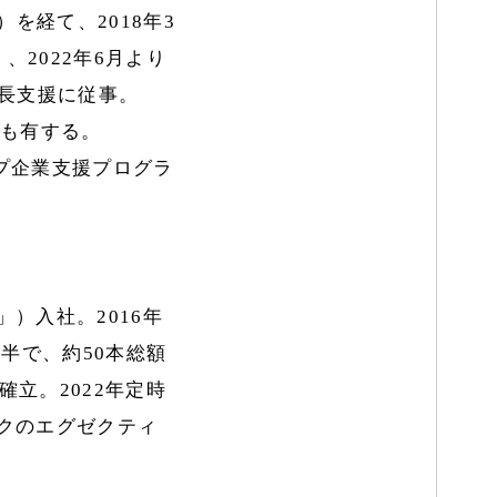
を経て、2018年3
、2022年6月より
長支援に従事。
験も有する。
プ企業支援プログラ
）入社。2016年
半で、約50本総額
確立。2022年定時
イクのエグゼクティ