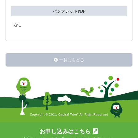
パンフレットPDF
なし
一覧にもどる
®
Copyright © 2021 Capital Tree
All Right Reserved
お申し込みはこちら