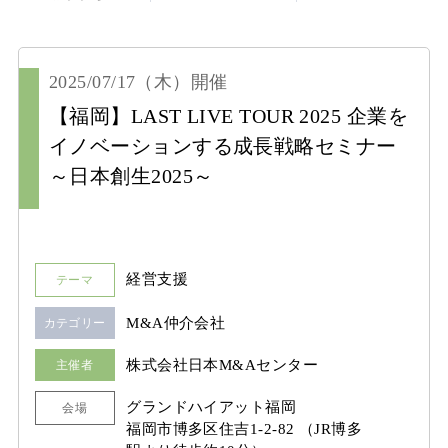
2025/07/17
（木）
開催
【福岡】LAST LIVE TOUR 2025 企業を
イノベーションする成長戦略セミナー
～日本創生2025～
経営支援
テーマ
M&A仲介会社
カテゴリー
株式会社日本M&Aセンター
主催者
グランドハイアット福岡
会場
福岡市博多区住吉1-2-82 （JR博多