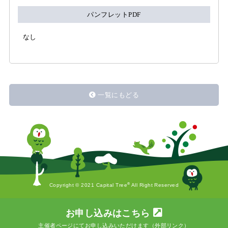
パンフレットPDF
なし
一覧にもどる
®
Copyright © 2021 Capital Tree
All Right Reserved
お申し込みはこちら
主催者ページにてお申し込みいただけます（外部リンク）