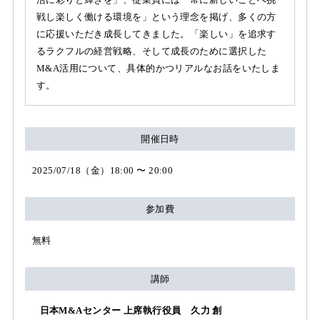
戦し楽しく働ける環境を」という理念を掲げ、多くの方
に応援いただき成長してきました。「楽しい」を追求す
るラクフルの経営戦略、そして成長のために選択した
M&A活用について、具体的かつリアルなお話をいたしま
す。
開催日時
2025/07/18（金）18:00 〜 20:00
参加費
無料
講師
日本M&Aセンター 上席執行役員 久力 創