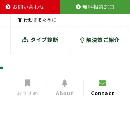
お問い合わせ
無料相談窓口
行動するために
タイプ診断
解決策ご紹介
おすすめ
About
Contact