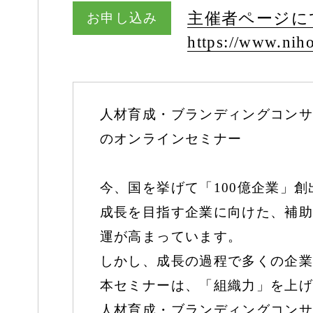
主催者ページに
お申し込み
https:/
/
www.niho
人材育成・ブランディングコンサ
のオンラインセミナー
今、国を挙げて「100億企業」
成長を目指す企業に向けた、補助
運が高まっています。
しかし、成長の過程で多くの企業
本セミナーは、「組織力」を上げ
人材育成・ブランディングコンサ