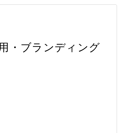
・採用・ブランディング