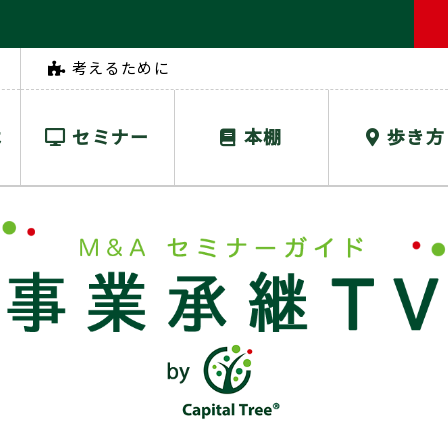
考えるために
は
セミナー
本棚
歩き方