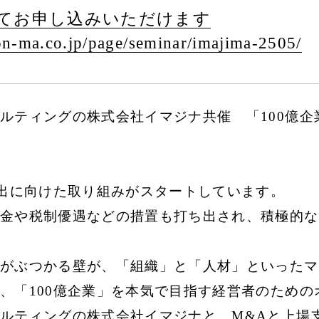
てお申し込みいただけます
n-ma.co.jp/
page/
seminar/
imajima-2505/
ルティングの株式会社イマジナ共催 「100億
創出に向けた取り組みがスタートしています。
金や税制優遇などの措置も打ち出され、積極的な
がぶつかる壁が、「組織」と「人材」といったマ
、「100億企業」を本気で目指す経営者のための
ルティングの株式会社イマジナと、M&Aと上場