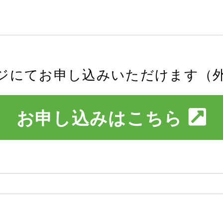
ジにてお申し込みいただけます（
お申し込みはこちら