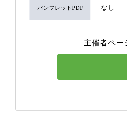
なし
パンフレットPDF
主催者ペー