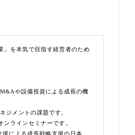
企業」を本気で目指す経営者のため
M&Aや設備投資による成長の機
ネジメントの課題です。
オンラインセミナーです。
支援による成長戦略支援の日本