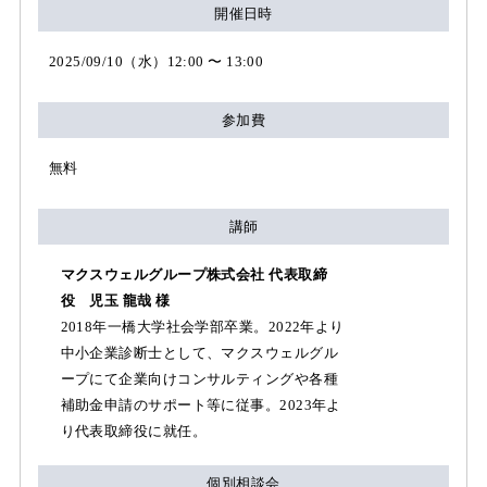
開催日時
2025/09/10（水）12:00 〜 13:00
参加費
無料
講師
マクスウェルグループ株式会社 代表取締
役 児玉 龍哉 様
2018年一橋大学社会学部卒業。2022年より
中小企業診断士として、マクスウェルグル
ープにて企業向けコンサルティングや各種
補助金申請のサポート等に従事。2023年よ
り代表取締役に就任。
個別相談会