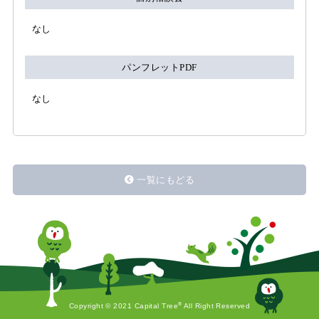
なし
パンフレットPDF
なし
一覧にもどる
®
Copyright © 2021 Capital Tree
All Right Reserved