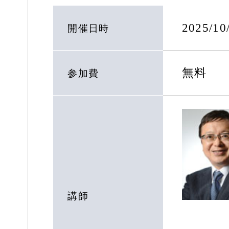
2025/1
開催日時
無料
参加費
講師