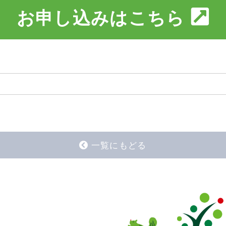
お申し込みはこちら
一覧にもどる