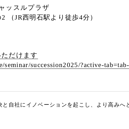
ャッスルプラザ
2 （JR西明石駅より徒歩4分）
いただけます
e/
seminar/
succession2025/
?active-tab=tab
決と自社にイノベーションを起こし、より高みへ