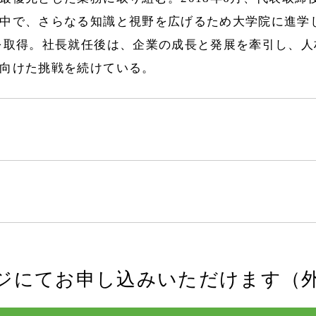
中で、さらなる知識と視野を広げるため大学院に進学
を取得。社長就任後は、企業の成長と発展を牽引し、人
向けた挑戦を続けている。
ジにてお申し込みいただけます（