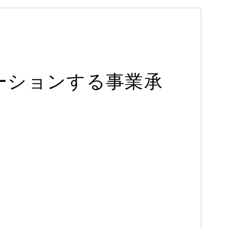
イノベーションする事業承