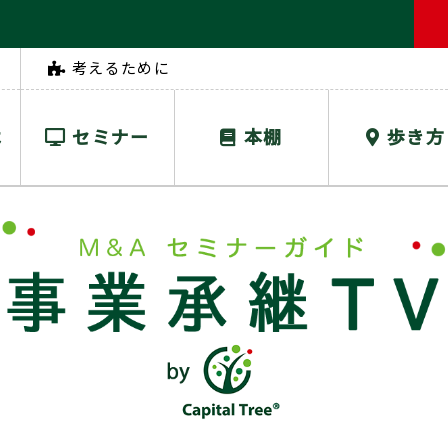
考えるために
は
セミナー
本棚
歩き方