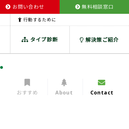
お問い合わせ
無料相談窓口
行動するために
タイプ診断
解決策ご紹介
おすすめ
About
Contact