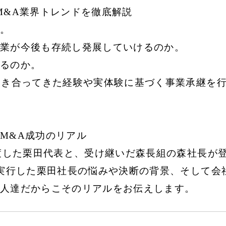
M&A業界トレンドを徹底解説
。
業が今後も存続し発展していけるのか。
るのか。
向き合ってきた経験や実体験に基づく事業承継を
M&A成功のリアル
譲渡した栗田代表と、受け継いだ森長組の森社長が
を実行した栗田社長の悩みや決断の背景、そして会
人達だからこそのリアルをお伝えします。