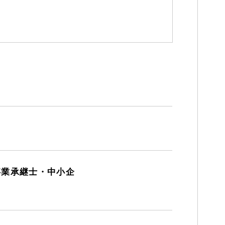
事業承継士・中小企