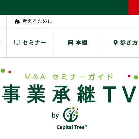
考えるために
は
セミナー
本棚
歩き方