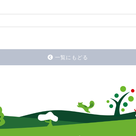
一覧にもどる