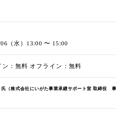
0/06（水）13:00 〜 15:00
イン：無料 オフライン：無料
 氏（株式会社にいがた事業承継サポート室 取締役 