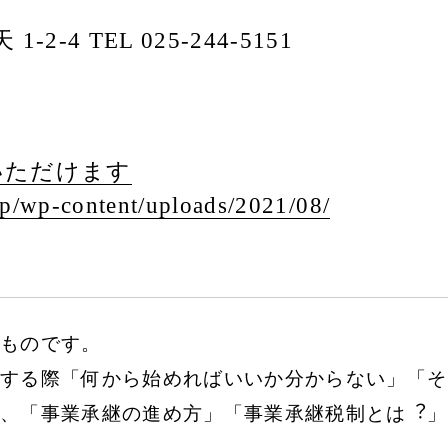
2-4 TEL 025-244-5151
いただけます
p/
wp-content/
uploads/
2021/
08/
ものです。
する際「何から始めればいいか分からない」「そ
、「事業承継の進め⽅」「事業承継税制とは︖」