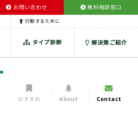
お問い合わせ
無料相談窓口
行動するために
タイプ診断
解決策ご紹介
おすすめ
About
Contact