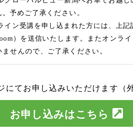
テルグローバルビュー新潟へお車でお越し
ん。予めご了承ください。
ンライン受講を申し込まれた方には、上記
Zoom）を送信いたします。またオンラ
いませんので、ご了承ください。
ジにてお申し込みいただけます（
お申し込みはこちら