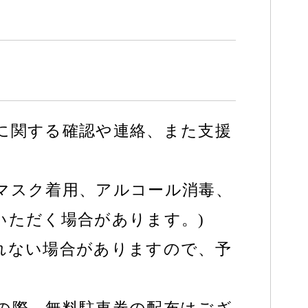
に関する確認や連絡、また支援
マスク着用、アルコール消毒、
いただく場合があります。)
れない場合がありますので、予