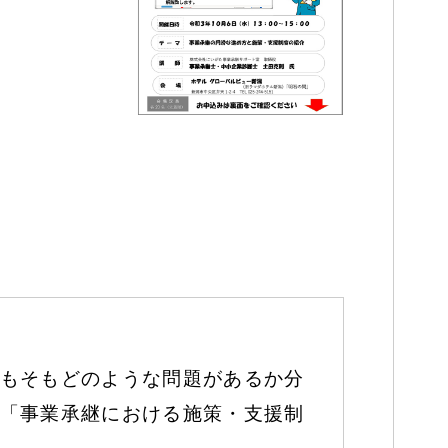
もそもどのような問題があるか分
「事業承継における施策・⽀援制