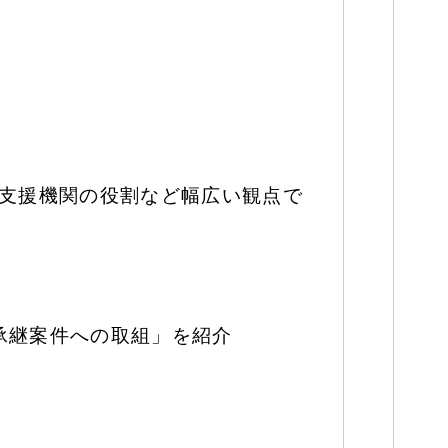
な支援機関の役割など幅広い観点で
承継案件への取組」を紹介