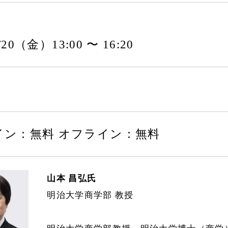
1/20（金）13:00 〜 16:20
イン：無料 オフライン：無料
山本 昌弘氏
明治大学商学部 教授