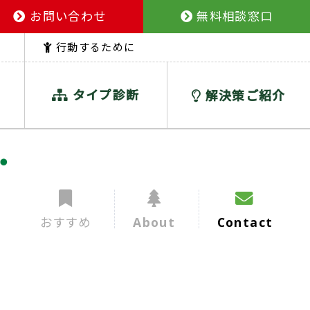
お問い合わせ
無料相談窓口
行動するために
タイプ診断
解決策ご紹介
おすすめ
About
Contact