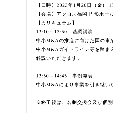
【日時】2023年1月20日（金） 1
【会場】アクロス福岡 円形ホー
【カリキュラム】
13:10～13:50 基調講演
中小M&Aの推進に向けた国の事
中小M&Aガイドライン等を踏ま
解説いただきます。
13:50～14:45 事例発表
中小M&Aにより事業を引き継い
※終了後は、名刺交換会及び個別