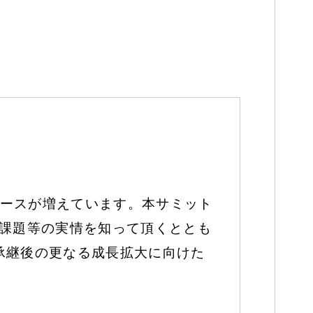
ースが増えています。本サミット
、課題等の実情を知って頂くととも
承継後の更なる成長拡大に向けた