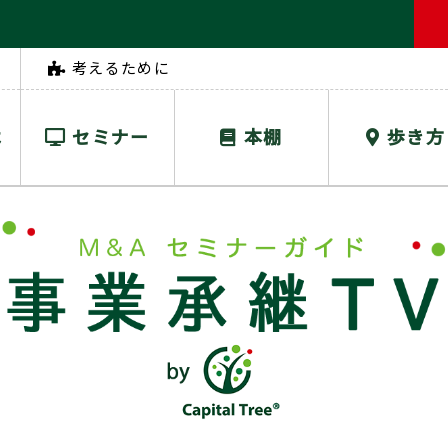
考えるために
は
セミナー
本棚
歩き方