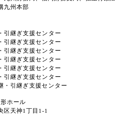
構九州本部
・引継ぎ支援センター
・引継ぎ支援センター
・引継ぎ支援センター
・引継ぎ支援センター
・引継ぎ支援センター
・引継ぎ支援センター
継・引継ぎ支援センター
円形ホール
区天神1丁目1-1