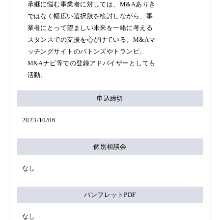
承継に悩む事業者に対しては、M&Aありき
ではなく幅広い選択肢を検討しながら、事
業者にとって望ましい未来を一緒に考える
スタンスでの支援を心がけている。M&Aマ
ッチングサイトのバトンズやトランピ、
M&Aナビ等での登録アドバイザーとしても
活動。
申込締切
2023/10/06
個別相談会
なし
パンフレットPDF
なし