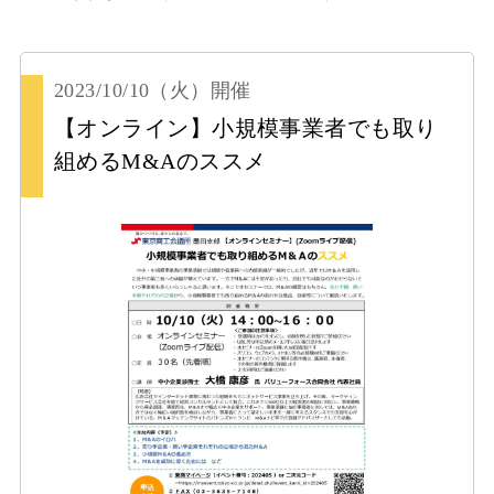
2023/10/10
（火）
開催
【オンライン】小規模事業者でも取り
組めるM&Aのススメ