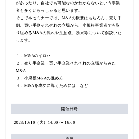
があったり、自社でも可能なのかわからないという事業
者も多くいらっしゃると思います。
そこで本セミナーでは、M&Aの概要はもちろん、売り手
側、買い手側それぞれの立場から、小規模事業者でも取
り組めるM&Aの流れや注意点、効果等について解説いた
します。
１．M&Aのイロハ
２．売り手企業・買い手企業それぞれの立場からみた
M&A
３．小規模M&Aの進め方
４．M&Aを成功に導くためには など
開催日時
2023/10/10（火）14:00 〜 16:00