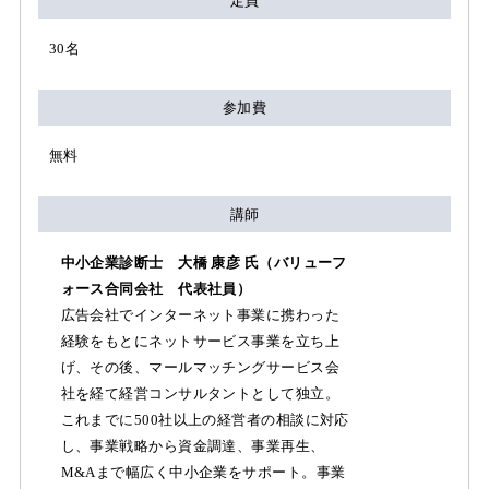
定員
30名
参加費
無料
講師
中小企業診断士 大橋 康彦 氏（バリューフ
ォース合同会社 代表社員）
広告会社でインターネット事業に携わった
経験をもとにネットサービス事業を立ち上
げ、その後、マールマッチングサービス会
社を経て経営コンサルタントとして独立。
これまでに500社以上の経営者の相談に対応
し、事業戦略から資金調達、事業再生、
M&Aまで幅広く中小企業をサポート。事業