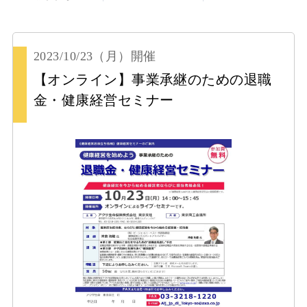
2023/10/23
（月）
開催
【オンライン】事業承継のための退職
金・健康経営セミナー