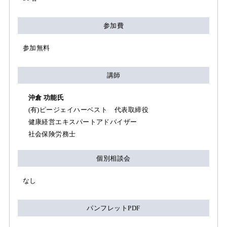
参加費
参加無料
講師
沖倉 功能氏
(有)ピージェイハーベスト 代表取締役
健康経営エキスパートアドバイザー
社会保険労務士
個別相談会
なし
パンフレットPDF