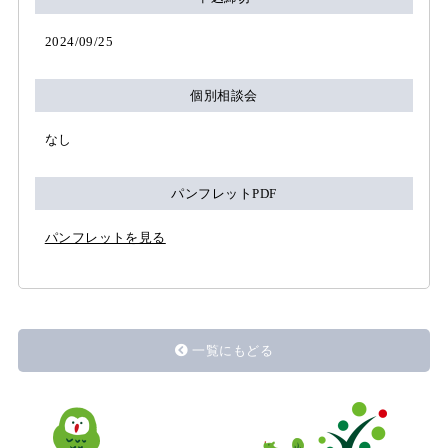
2024/09/25
個別相談会
なし
パンフレットPDF
パンフレットを見る
一覧にもどる