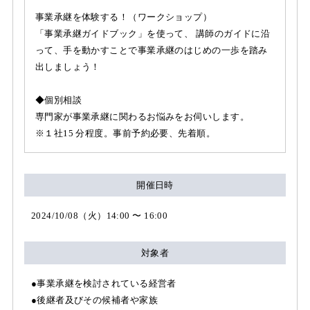
事業承継を体験する！（ワークショップ）
「事業承継ガイドブック」を使って、 講師のガイドに沿
って、手を動かすことで事業承継のはじめの一歩を踏み
出しましょう！
◆個別相談
専門家が事業承継に関わるお悩みをお伺いします。
※１社15 分程度。事前予約必要、先着順。
開催日時
2024/10/08（火）14:00 〜 16:00
対象者
●事業承継を検討されている経営者
●後継者及びその候補者や家族