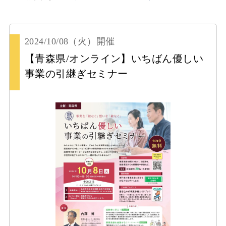
2024/10/08
（火）
開催
【青森県/オンライン】いちばん優しい
事業の引継ぎセミナー