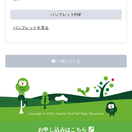
パンフレットPDF
パンフレットを見る
一覧にもどる
®
Copyright © 2021 Capital Tree
All Right Reserved
お申し込みはこちら