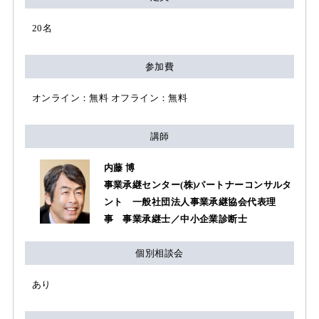
20名
参加費
オンライン：無料 オフライン：無料
講師
内藤 博
事業承継センター(株)パートナーコンサルタ
ント 一般社団法人事業承継協会代表理
事 事業承継士／中小企業診断士
個別相談会
あり