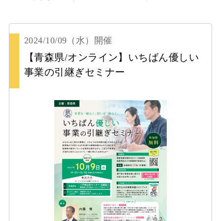
2024/10/09
（水）
開催
【青森県/オンライン】いちばん優しい
事業の引継ぎセミナー