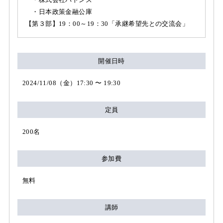
・日本政策金融公庫
【第３部】19：00～19：30「承継希望先との交流会」
開催日時
2024/11/08（金）17:30 〜 19:30
定員
200名
参加費
無料
講師