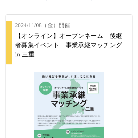
2024/11/08
（金）
開催
【オンライン】オープンネーム 後継
者募集イベント 事業承継マッチング
in 三重