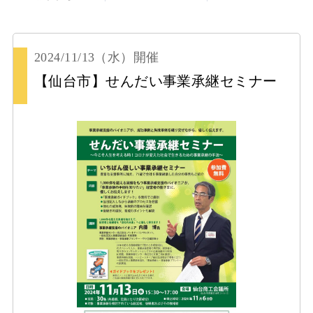
2024/11/13
（水）
開催
【仙台市】せんだい事業承継セミナー