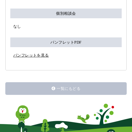
個別相談会
なし
パンフレットPDF
パンフレットを見る
一覧にもどる