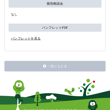
個別相談会
なし
パンフレットPDF
パンフレットを見る
一覧にもどる
®
Copyright © 2021 Capital Tree
All Right Reserved