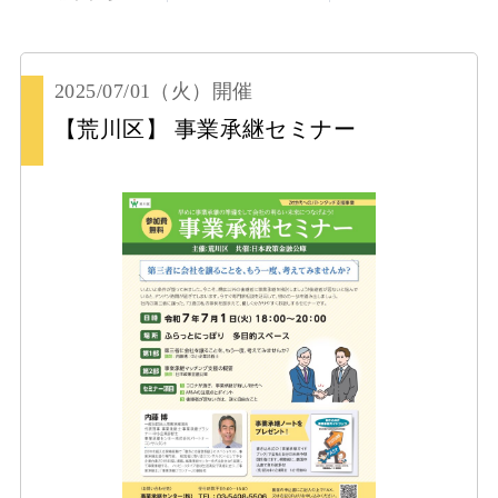
2025/07/01
（火）
開催
【荒川区】 事業承継セミナー