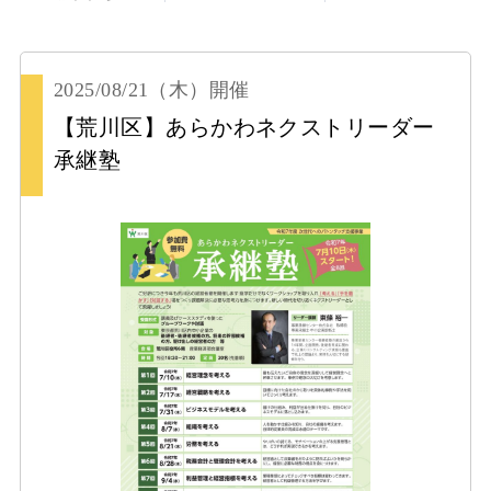
2025/08/21
（木）
開催
【荒川区】あらかわネクストリーダー
承継塾