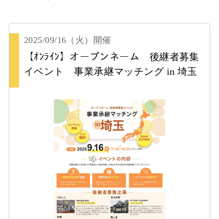
2025/09/16
（火）
開催
【ｵﾝﾗｲﾝ】オープンネーム 後継者募集
イベント 事業承継マッチング in 埼玉