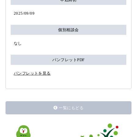
2025/09/09
個別相談会
なし
パンフレットPDF
パンフレットを見る
一覧にもどる