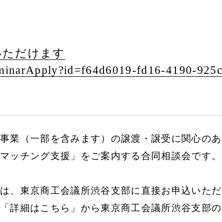
いただけます
inarApply?id=f64d6019-fd16-4190-925c
事業（一部を含みます）の譲渡・譲受に関心のあ
マッチング支援」をご案内する合同相談会です。
は、東京商工会議所渋谷支部に直接お申込いただ
「詳細はこちら」から東京商工会議所渋谷支部の