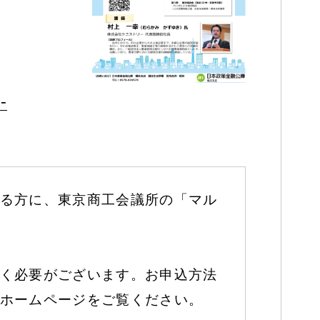
-
る方に、東京商工会議所の「マル
く必要がございます。お申込方法
ホームページをご覧ください。