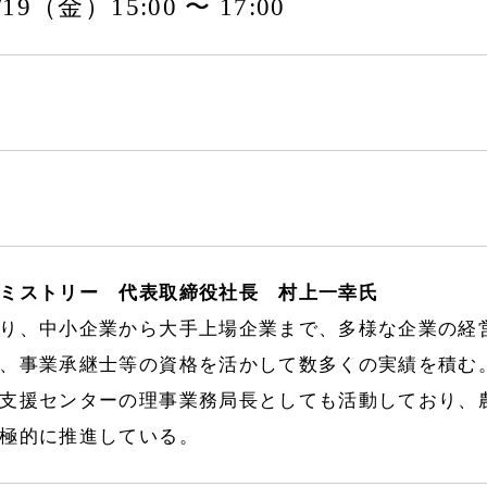
9/19（金）15:00 〜 17:00
ミストリー 代表取締役社長 村上一幸氏
り、中小企業から大手上場企業まで、多様な企業の経
、事業承継士等の資格を活かして数多くの実績を積む
支援センターの理事業務局長としても活動しており、
極的に推進している。