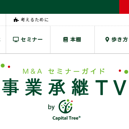
考えるために
は
セミナー
本棚
歩き方