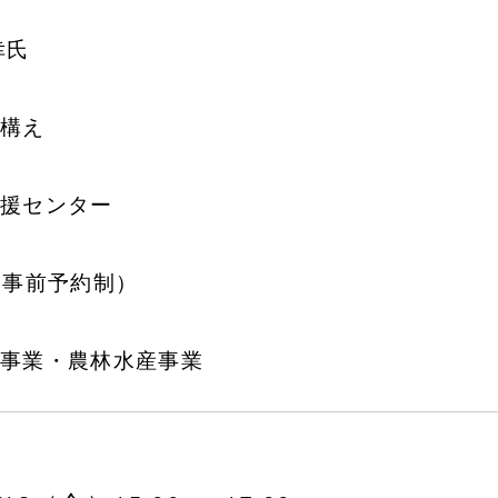
幸氏
構え
援センター
・事前予約制）
事業・農林水産事業