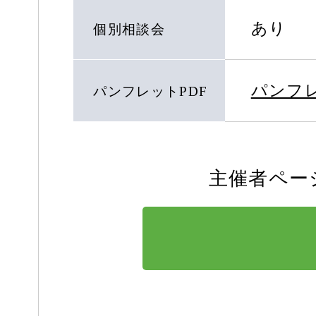
あり
個別相談会
パンフ
パンフレットPDF
主催者ペー