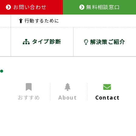
お問い合わせ
無料相談窓口
行動するために
タイプ診断
解決策ご紹介
おすすめ
About
Contact