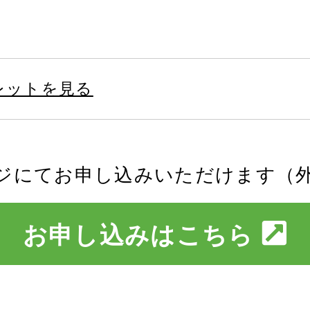
レットを見る
ジにてお申し込みいただけます（
お申し込みはこちら