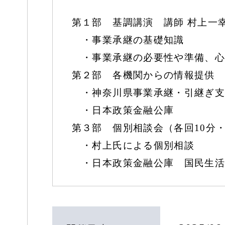
第１部 基調講演 講師 村上一
・事業承継の基礎知識
・事業承継の必要性や準備、心
第２部 各機関からの情報提供
・神奈川県事業承継・引継ぎ支
・日本政策金融公庫
第３部 個別相談会（各回10分
・村上氏による個別相談
・日本政策金融公庫 国民生活