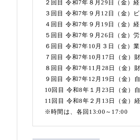
２回目 令和7年８月29日（金）
３回目 令和7年９月12日（金）
４回目 令和7年９月19日（金）
５回目 令和7年９月26日（金）
６回目 令和7年10月３日（金）業
７回目 令和7年10月17日（金）
８回目 令和7年11月28日（金）
９回目 令和7年12月19日（金）
10回目 令和8年１月23日（金）
11回目 令和8年２月13日（金
※時間は、各回13:00～17:00