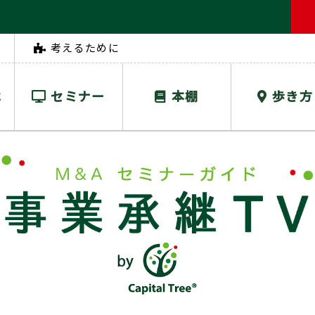
考えるために
は
セミナー
本棚
歩き方