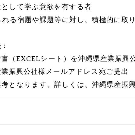
生として学ぶ意欲を有する者
られる宿題や課題等に対し、積極的に取
 :
書（EXCELシート）を沖縄県産業振興
産業振興公社様メールアドレス宛ご提出
選考となります。詳しくは、沖縄県産振興