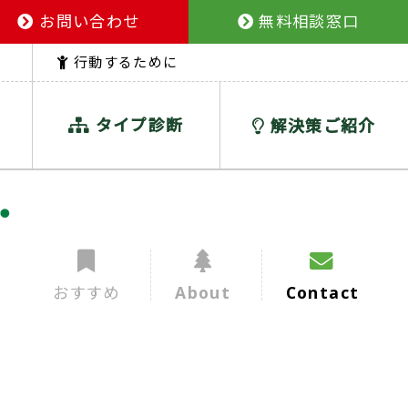
お問い合わせ
無料相談窓口
行動するために
タイプ診断
解決策ご紹介
おすすめ
About
Contact