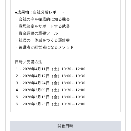
●成果物：自社分析レポート
・会社の今を徹底的に知る機会
・意思決定をサポートする武器
・資金調達の重要ツール
・社員の一体感をつくる羅針盤
・後継者が経営者になるメソッド
日時／受講方法
１．2026年4月11日（土）10:30～12:00
２．2026年4月17日（金）18:00～19:30
３．2026年4月24日（金）18:00～19:30
４．2026年5月09日（土）10:30～12:00
５．2026年5月15日（金）18:00～19:30
６．2026年5月23日（土）10:30～12:00
開催日時